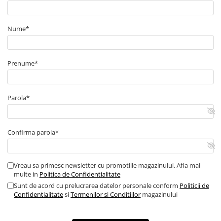
Nume*
Prenume*
Parola*
Confirma parola*
Vreau sa primesc newsletter cu promotiile magazinului. Afla mai
multe in
Politica de Confidentialitate
Sunt de acord cu prelucrarea datelor personale conform
Politicii de
Confidentialitate
si
Termenilor si Conditiilor
magazinului