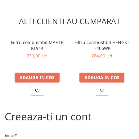
ALTI CLIENTI AU CUMPARAT
Filtru combustibil MAHLE
Filtru combustibil HENGST
KL914
H406WK
236,00 Lei
284,00 Lei
ADAUGA IN COS
ADAUGA IN COS
Creeaza-ti un cont
Email*