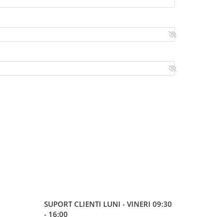
SUPORT CLIENTI
LUNI - VINERI 09:30
- 16:00