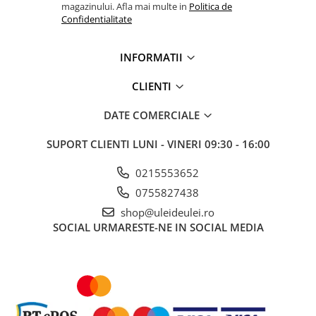
magazinului. Afla mai multe in
Politica de
Confidentialitate
INFORMATII
CLIENTI
DATE COMERCIALE
SUPORT CLIENTI
LUNI - VINERI 09:30 - 16:00
0215553652
0755827438
shop@uleideulei.ro
SOCIAL
URMARESTE-NE IN SOCIAL MEDIA