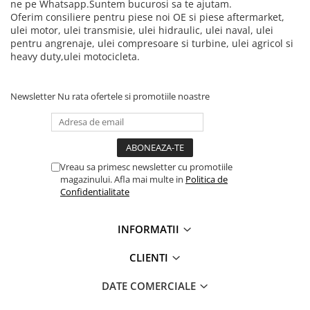
ne pe Whatsapp.Suntem bucurosi sa te ajutam.
Oferim consiliere pentru piese noi OE si piese aftermarket,
ulei motor, ulei transmisie, ulei hidraulic, ulei naval, ulei
pentru angrenaje, ulei compresoare si turbine, ulei agricol si
heavy duty,ulei motocicleta.
Newsletter
Nu rata ofertele si promotiile noastre
Vreau sa primesc newsletter cu promotiile
magazinului. Afla mai multe in
Politica de
Confidentialitate
INFORMATII
CLIENTI
DATE COMERCIALE