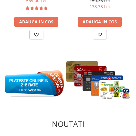
569,00 Lei
150,36 Lei
138,33 Lei
ADAUGA IN COS
ADAUGA IN COS
NOUTATI