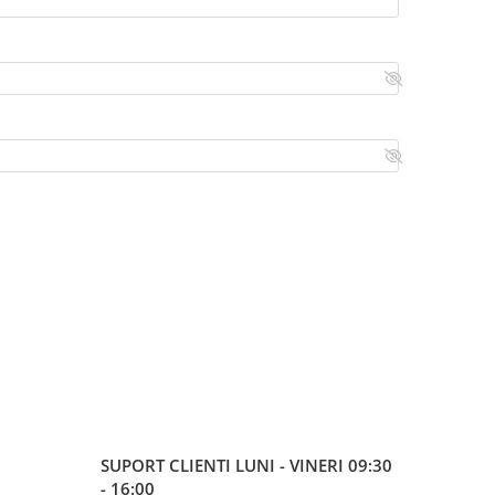
SUPORT CLIENTI
LUNI - VINERI 09:30
- 16:00