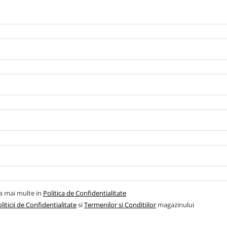
la mai multe in
Politica de Confidentialitate
liticii de Confidentialitate
si
Termenilor si Conditiilor
magazinului