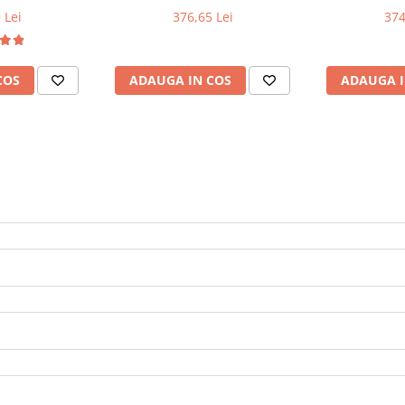
 Lei
376,65 Lei
374
COS
ADAUGA IN COS
ADAUGA I