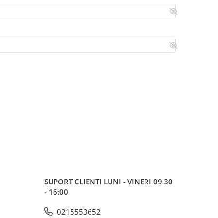
SUPORT CLIENTI
LUNI - VINERI 09:30
- 16:00
0215553652