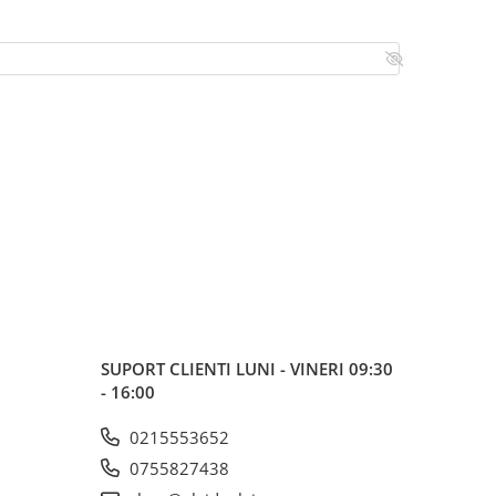
SUPORT CLIENTI
LUNI - VINERI 09:30
- 16:00
0215553652
0755827438