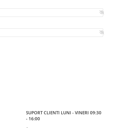
SUPORT CLIENTI
LUNI - VINERI 09:30
- 16:00