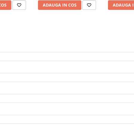
COS
ADAUGA IN COS
ADAUGA I