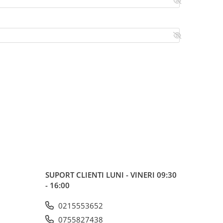
SUPORT CLIENTI
LUNI - VINERI 09:30
- 16:00
0215553652
0755827438