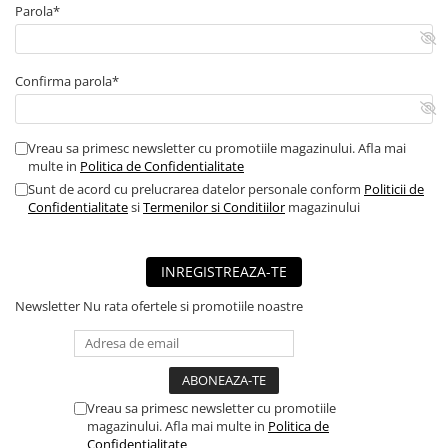
Parola*
Confirma parola*
Vreau sa primesc newsletter cu promotiile magazinului. Afla mai
multe in
Politica de Confidentialitate
Sunt de acord cu prelucrarea datelor personale conform
Politicii de
Confidentialitate
si
Termenilor si Conditiilor
magazinului
INREGISTREAZA-TE
Newsletter
Nu rata ofertele si promotiile noastre
Vreau sa primesc newsletter cu promotiile
magazinului. Afla mai multe in
Politica de
Confidentialitate