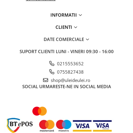
INFORMATII
CLIENTI
DATE COMERCIALE
SUPORT CLIENTI
LUNI - VINERI 09:30 - 16:00
0215553652
0755827438
shop@uleideulei.ro
SOCIAL
URMARESTE-NE IN SOCIAL MEDIA