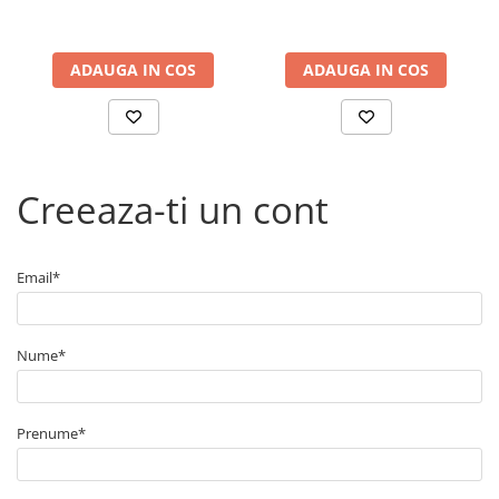
ADAUGA IN COS
ADAUGA IN COS
Creeaza-ti un cont
Email*
Nume*
Prenume*