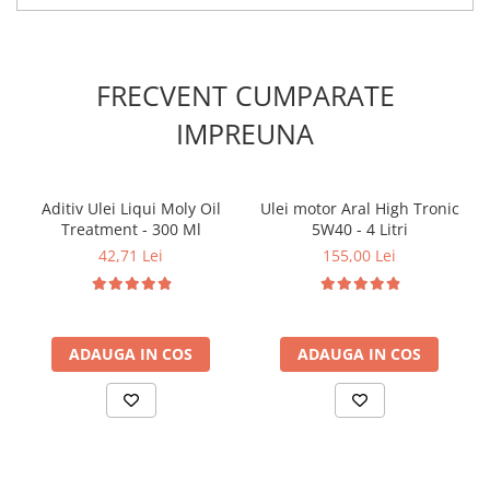
FRECVENT CUMPARATE
IMPREUNA
Aditiv Ulei Liqui Moly Oil
Ulei motor Aral High Tronic
Treatment - 300 Ml
5W40 - 4 Litri
42,71 Lei
155,00 Lei
ADAUGA IN COS
ADAUGA IN COS