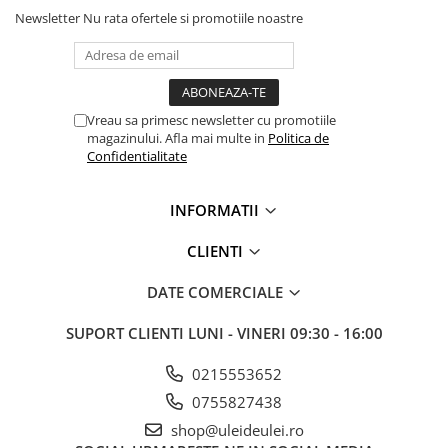
Newsletter
Nu rata ofertele si promotiile noastre
Vreau sa primesc newsletter cu promotiile
magazinului. Afla mai multe in
Politica de
Confidentialitate
INFORMATII
CLIENTI
DATE COMERCIALE
SUPORT CLIENTI
LUNI - VINERI 09:30 - 16:00
0215553652
0755827438
shop@uleideulei.ro