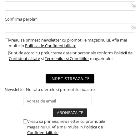
Confirma parola*
Vreau sa primesc newsletter cu promotiile magazinului. Afla mai
multe in
Politica de Confidentialitate
Sunt de acord cu prelucrarea datelor personale conform
Politicii de
Confidentialitate
si
Termenilor si Conditiilor
magazinului
INREGISTREAZA-TE
Newsletter
Nu rata ofertele si promotiile noastre
Vreau sa primesc newsletter cu promotiile
magazinului. Afla mai multe in
Politica de
Confidentialitate