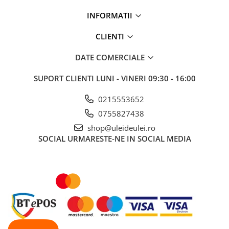
INFORMATII
CLIENTI
DATE COMERCIALE
SUPORT CLIENTI
LUNI - VINERI 09:30 - 16:00
0215553652
0755827438
shop@uleideulei.ro
SOCIAL
URMARESTE-NE IN SOCIAL MEDIA