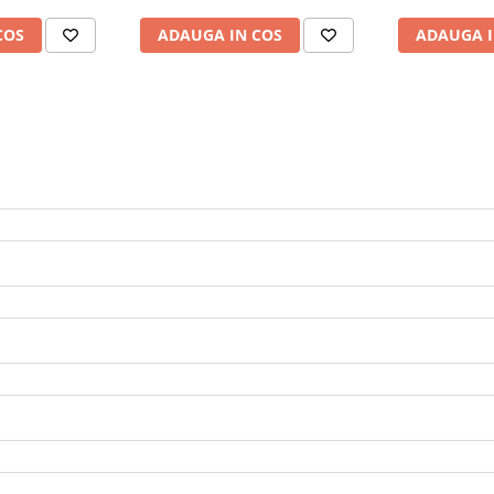
COS
ADAUGA IN COS
ADAUGA I