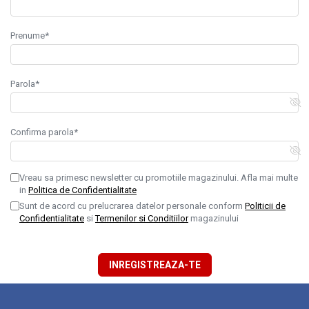
Prenume*
Parola*
Confirma parola*
Vreau sa primesc newsletter cu promotiile magazinului. Afla mai multe
in
Politica de Confidentialitate
Sunt de acord cu prelucrarea datelor personale conform
Politicii de
Confidentialitate
si
Termenilor si Conditiilor
magazinului
INREGISTREAZA-TE