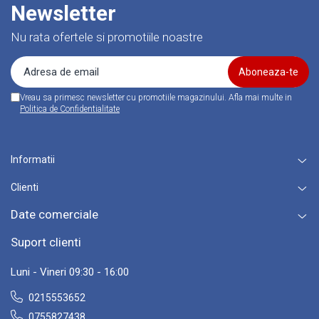
Newsletter
Nu rata ofertele si promotiile noastre
Vreau sa primesc newsletter cu promotiile magazinului. Afla mai multe in
Politica de Confidentialitate
Informatii
Clienti
Date comerciale
Suport clienti
Luni - Vineri 09:30 - 16:00
0215553652
0755827438