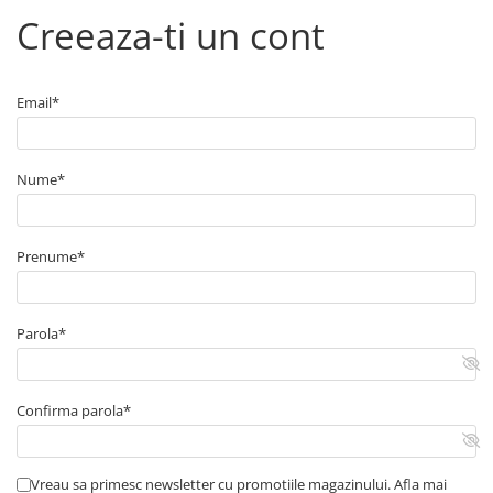
Creeaza-ti un cont
Email*
Nume*
Prenume*
Parola*
Confirma parola*
Vreau sa primesc newsletter cu promotiile magazinului. Afla mai