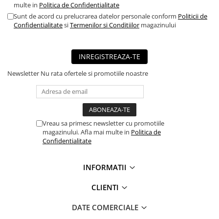
multe in
Politica de Confidentialitate
Sunt de acord cu prelucrarea datelor personale conform
Politicii de
Confidentialitate
si
Termenilor si Conditiilor
magazinului
INREGISTREAZA-TE
Newsletter
Nu rata ofertele si promotiile noastre
Vreau sa primesc newsletter cu promotiile
magazinului. Afla mai multe in
Politica de
Confidentialitate
INFORMATII
CLIENTI
DATE COMERCIALE