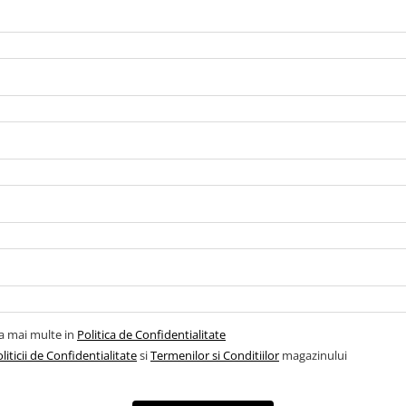
la mai multe in
Politica de Confidentialitate
liticii de Confidentialitate
si
Termenilor si Conditiilor
magazinului