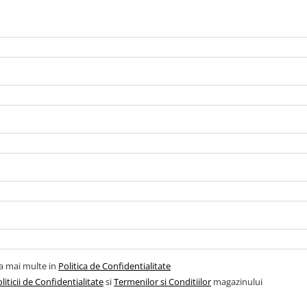
la mai multe in
Politica de Confidentialitate
liticii de Confidentialitate
si
Termenilor si Conditiilor
magazinului