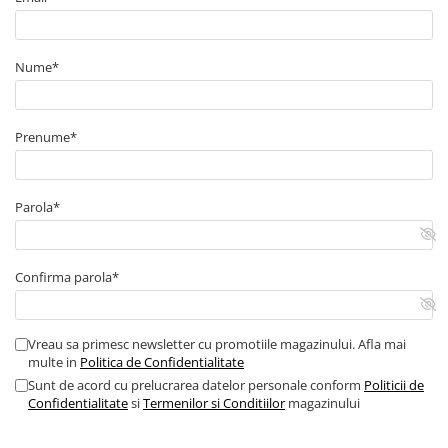
Nume*
Prenume*
Parola*
Confirma parola*
Vreau sa primesc newsletter cu promotiile magazinului. Afla mai
multe in
Politica de Confidentialitate
Sunt de acord cu prelucrarea datelor personale conform
Politicii de
Confidentialitate
si
Termenilor si Conditiilor
magazinului