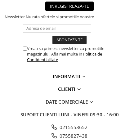
INREGISTREAZA-TE
Newsletter
Nu rata ofertele si promotiile noastre
Vreau sa primesc newsletter cu promotiile
magazinului. Afla mai multe in
Politica de
Confidentialitate
INFORMATII
CLIENTI
DATE COMERCIALE
SUPORT CLIENTI
LUNI - VINERI 09:30 - 16:00
0215553652
0755827438