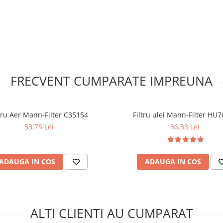
FRECVENT CUMPARATE IMPREUNA
ltru Aer Mann-Filter C35154
Filtru ulei Mann-Filter HU
53,75 Lei
36,33 Lei
ADAUGA IN COS
ADAUGA IN COS
ALTI CLIENTI AU CUMPARAT