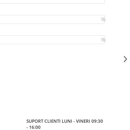
SUPORT CLIENTI
LUNI - VINERI 09:30
- 16:00