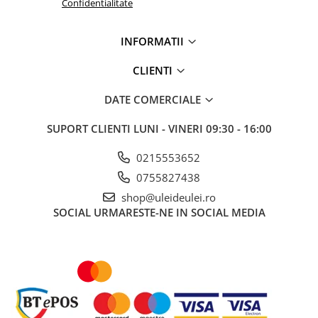
Confidentialitate
INFORMATII
CLIENTI
DATE COMERCIALE
SUPORT CLIENTI
LUNI - VINERI 09:30 - 16:00
0215553652
0755827438
shop@uleideulei.ro
SOCIAL
URMARESTE-NE IN SOCIAL MEDIA