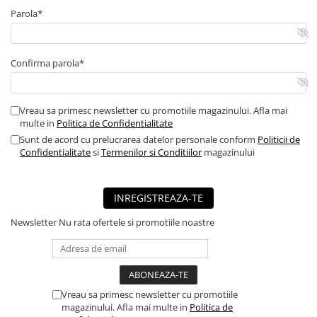
Parola*
Confirma parola*
Vreau sa primesc newsletter cu promotiile magazinului. Afla mai
multe in
Politica de Confidentialitate
Sunt de acord cu prelucrarea datelor personale conform
Politicii de
Confidentialitate
si
Termenilor si Conditiilor
magazinului
INREGISTREAZA-TE
Newsletter
Nu rata ofertele si promotiile noastre
Vreau sa primesc newsletter cu promotiile
magazinului. Afla mai multe in
Politica de