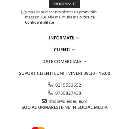
Vreau sa primesc newsletter cu promotiile
magazinului. Afla mai multe in
Politica de
Confidentialitate
INFORMATII
CLIENTI
DATE COMERCIALE
SUPORT CLIENTI
LUNI - VINERI 09:30 - 16:00
0215553652
0755827438
shop@uleideulei.ro
SOCIAL
URMARESTE-NE IN SOCIAL MEDIA