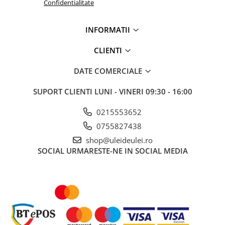
Confidentialitate
INFORMATII
CLIENTI
DATE COMERCIALE
SUPORT CLIENTI
LUNI - VINERI 09:30 - 16:00
0215553652
0755827438
shop@uleideulei.ro
SOCIAL
URMARESTE-NE IN SOCIAL MEDIA