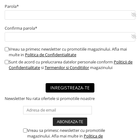
Parola*
Confirma parola*
Vreau sa primesc newsletter cu promotiile magazinului. Afla mai
multe in
Politica de Confidentialitate
Sunt de acord cu prelucrarea datelor personale conform
Politicii de
Confidentialitate
si
Termenilor si Conditiilor
magazinului
INREGISTREAZA-TE
Newsletter
Nu rata ofertele si promotiile noastre
Vreau sa primesc newsletter cu promotiile
magazinului. Afla mai multe in
Politica de