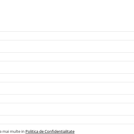
la mai multe in
Politica de Confidentialitate