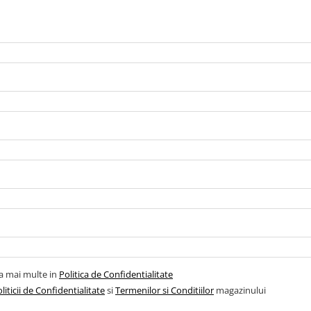
la mai multe in
Politica de Confidentialitate
liticii de Confidentialitate
si
Termenilor si Conditiilor
magazinului