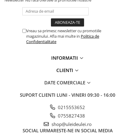
Vreau sa primesc newsletter cu promotiile
magazinului. Afla mai multe in
Politica de
Confidentialitate
INFORMATII
CLIENTI
DATE COMERCIALE
SUPORT CLIENTI
LUNI - VINERI 09:30 - 16:00
0215553652
0755827438
shop@uleideulei.ro
SOCIAL
URMARESTE-NE IN SOCIAL MEDIA