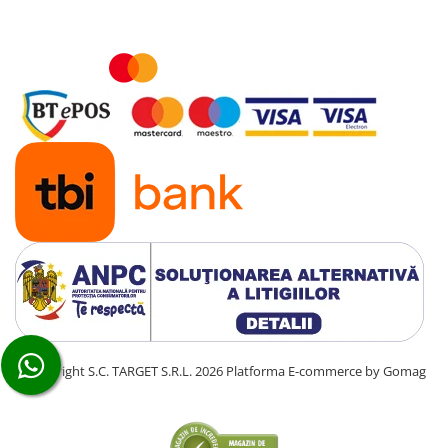
©Copyright S.C. TARGET S.R.L. 2026
Platforma E-commerce by Gomag