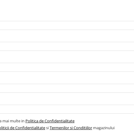
la mai multe in
Politica de Confidentialitate
liticii de Confidentialitate
si
Termenilor si Conditiilor
magazinului