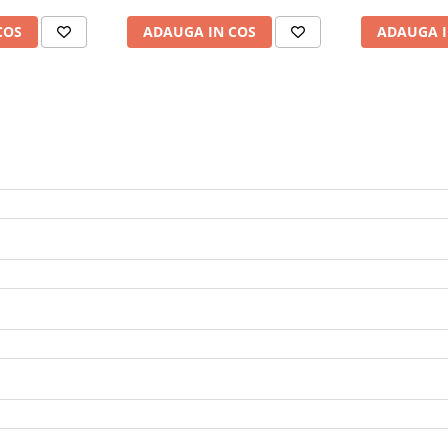
COS
ADAUGA IN COS
ADAUGA I