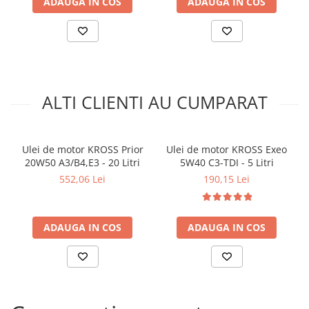
ADAUGA IN COS
ADAUGA IN COS
ALTI CLIENTI AU CUMPARAT
Ulei de motor KROSS Prior
Ulei de motor KROSS Exeo
20W50 A3/B4,E3 - 20 Litri
5W40 C3-TDI - 5 Litri
552,06 Lei
190,15 Lei
ADAUGA IN COS
ADAUGA IN COS