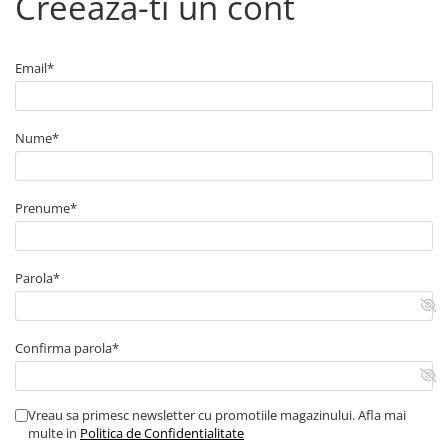
Creeaza-ti un cont
Email*
Nume*
Prenume*
Parola*
Confirma parola*
Vreau sa primesc newsletter cu promotiile magazinului. Afla mai
multe in
Politica de Confidentialitate