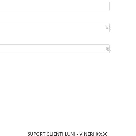
SUPORT CLIENTI
LUNI - VINERI 09:30