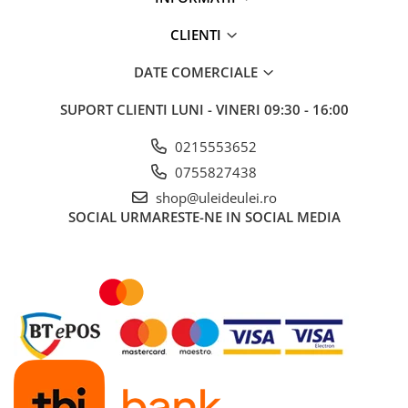
CLIENTI
DATE COMERCIALE
SUPORT CLIENTI
LUNI - VINERI 09:30 - 16:00
0215553652
0755827438
shop@uleideulei.ro
SOCIAL
URMARESTE-NE IN SOCIAL MEDIA