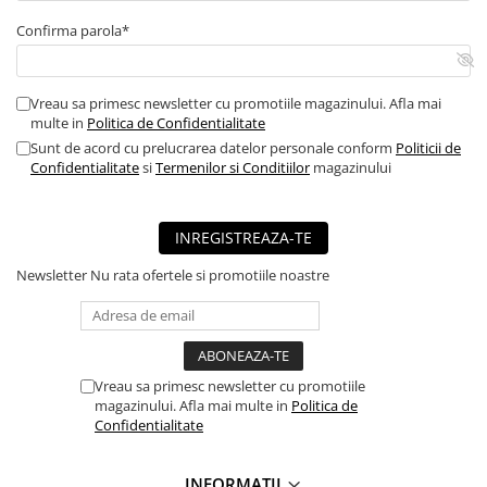
Confirma parola*
Vreau sa primesc newsletter cu promotiile magazinului. Afla mai
multe in
Politica de Confidentialitate
Sunt de acord cu prelucrarea datelor personale conform
Politicii de
Confidentialitate
si
Termenilor si Conditiilor
magazinului
INREGISTREAZA-TE
Newsletter
Nu rata ofertele si promotiile noastre
Vreau sa primesc newsletter cu promotiile
magazinului. Afla mai multe in
Politica de
Confidentialitate
INFORMATII