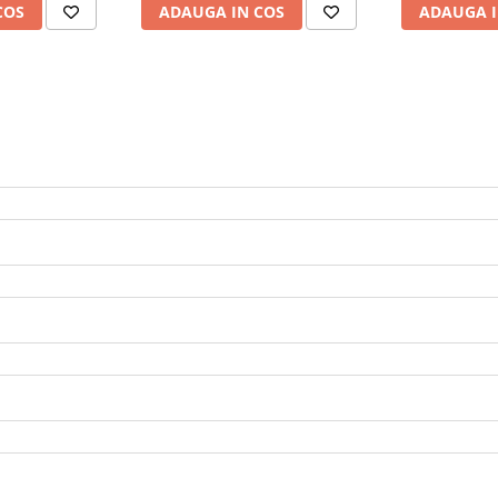
COS
ADAUGA IN COS
ADAUGA I