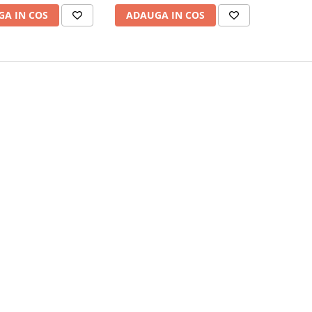
A IN COS
ADAUGA IN COS